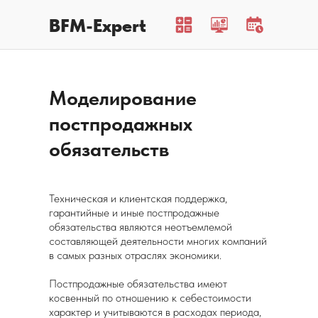
BFM-Expert
Моделирование
постпродажных
обязательств
Техническая и клиентская поддержка,
гарантийные и иные постпродажные
обязательства являются неотъемлемой
составляющей деятельности многих компаний
в самых разных отраслях экономики.
Постпродажные обязательства имеют
косвенный по отношению к себестоимости
характер и учитываются в расходах периода,