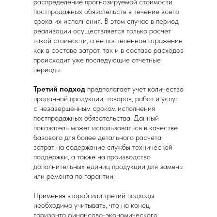
распределение прогнозируемой стоимости
постпродажных обязательств в течение всего
срока их исполнения. В этом случае в период
реализации осуществляется только расчет
такой стоимости, а ее постепенное отражение
как в составе затрат, так и в составе расходов
происходит уже последующие отчетные
периоды.
Третий подход
предполагает учет количества
проданной продукции, товаров, работ и услуг
с незавершенным сроком исполнения
постпродажных обязательства. Данный
показатель может использоваться в качестве
базового для более детального расчета
затрат на содержание службы технической
поддержки, а также на производство
дополнительных единиц продукции для замены
или ремонта по гарантии.
Применяя второй или третий подходы
необходимо учитывать, что на конец
горизонта финансово-экономического