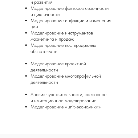
и развития
Моделирование факторов сезонности
и цикличности
Моделирование инфляции и изменения
цен
Моделирование инструментов
маркетинга и продаж
Моделирование постпродажных
обязательств
Моделирование проектной
деятельности
Моделирование многопрофильной
деятельности
Анализ чувствительности, сценарное
и имитационное моделирование
Моделирование «unit-экономики»