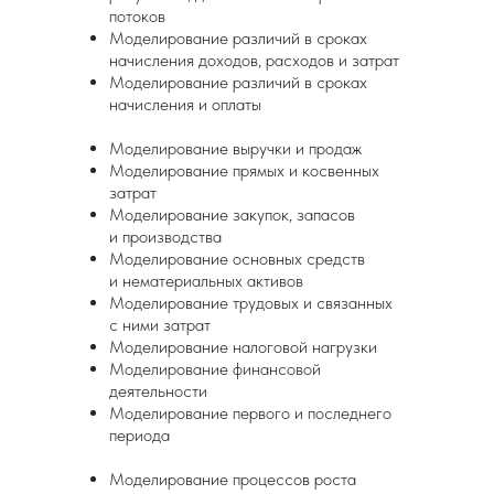
потоков
Моделирование различий в сроках
начисления доходов, расходов и затрат
Моделирование различий в сроках
начисления и оплаты
Моделирование выручки и продаж
Моделирование прямых и косвенных
затрат
Моделирование закупок, запасов
и производства
Моделирование основных средств
и нематериальных активов
Моделирование трудовых и связанных
с ними затрат
Моделирование налоговой нагрузки
Моделирование финансовой
деятельности
Моделирование первого и последнего
периода
Моделирование процессов роста