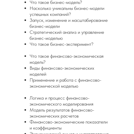
Что такое бизнес-модель?
Насколько уникальны бизнес-модели
успешных компаний?
Запуск, изменение и масштабирование
бизнес-модели
Стратегический анализ и управление
бизнес-моделью
Что такое бизнес-эксперимент?
Что такое финансово-экономическая
модель?
Виды финансово-экономических
моделей
Применение и работа с финансово-
экономической моделью
Логика и процесс финансово-
экономического моделирования
Модель результатов финансово-
экономических расчетов
Финансово-экономические показатели
и коэффициенты
Экономический смысл и интерпретация