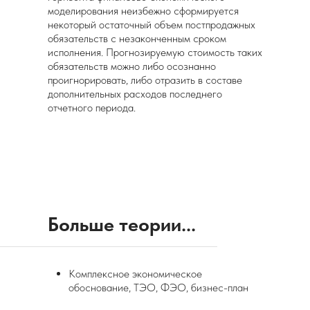
моделирования неизбежно сформируется
некоторый остаточный объем постпродажных
обязательств с незаконченным сроком
исполнения. Прогнозируемую стоимость таких
обязательств можно либо осознанно
проигнорировать, либо отразить в составе
дополнительных расходов последнего
отчетного периода.
Больше теории...
Комплексное экономическое
обоснование, ТЭО, ФЭО, бизнес-план