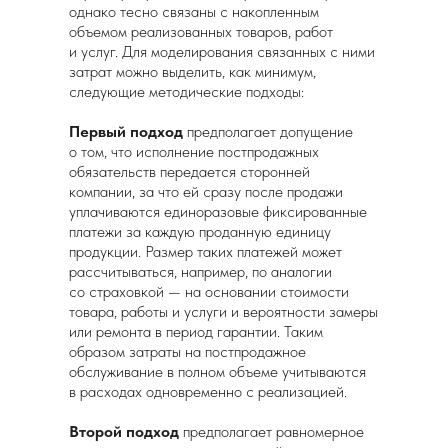
однако тесно связаны с накопленным
объемом реализованных товаров, работ
и услуг. Для моделирования связанных с ними
затрат можно выделить, как минимум,
следующие методические подходы:
Первый подход
предполагает допущение
о том, что исполнение постпродажных
обязательств передается сторонней
компании, за что ей сразу после продажи
уплачиваются единоразовые фиксированные
платежи за каждую проданную единицу
продукции. Размер таких платежей может
рассчитываться, например, по аналогии
со страховкой — на основании стоимости
товара, работы и услуги и вероятности замеры
или ремонта в период гарантии. Таким
образом затраты на постпродажное
обслуживание в полном объеме учитываются
в расходах одновременно с реализацией.
Второй подход
предполагает равномерное