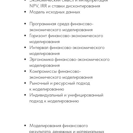
NPV, IRR и ставки дисконтирования
Модель исходных данных
Программная среда финансово-
экономического моделирования
Горизонт финансово-экономического
моделирования
Интервал финансово-экономического
моделирования
Эргономика финансово-экономического
моделирования
Компромиссы финансово-
экономического моделирования
Рыночный и ресурсный подход
к моделированию
Индивидуальный и унифицированный
подход к моделированию
Моделирования финансового
результата, денежных и материальных